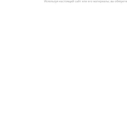
Используя настоящий сайт или его материалы, вы обязует