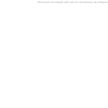
Используя настоящий сайт или его материалы, вы обязует